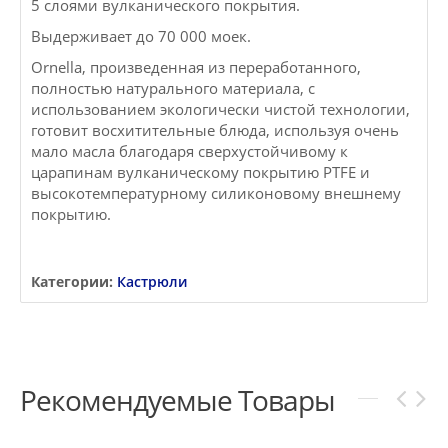
5 слоями вулканического покрытия.
Выдерживает до 70 000 моек.
Ornella, произведенная из переработанного,
полностью натурального материала, с
использованием экологически чистой технологии,
готовит восхитительные блюда, используя очень
мало масла благодаря сверхустойчивому к
царапинам вулканическому покрытию PTFE и
высокотемпературному силиконовому внешнему
покрытию.
Категории:
Кастрюли
Рекомендуемые Товары