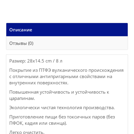
Описание
Отзывы (0)
Размер: 28x14.5 cm / 8 л
Покрытие из ПТФЭ вулканического происхождения
с отличными антипригарными свойствами на
внутренних поверхностях.
Повышенная устойчивость и устойчивость к
царапинам.
Экологически чистая технология производства.
Приготовление пищи без токсичных паров (без
ПФОК, кадия или свинца).
Легко очистить.