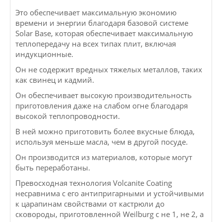
Это обеспечивает максимальную экономию
времени и энергии благодаря базовой системе
Solar Base, которая обеспечивает максимальную
теплопередачу на всех типах плит, включая
индукционные.
Он не содержит вредных тяжелых металлов, таких
как свинец и кадмий.
Он обеспечивает высокую производительность
приготовления даже на слабом огне благодаря
высокой теплопроводности.
В ней можно приготовить более вкусные блюда,
используя меньше масла, чем в другой посуде.
Он производится из материалов, которые могут
быть переработаны.
Превосходная технология Volcanite Coating
несравнима с его антипригарными и устойчивыми
к царапинам свойствами от кастрюли до
сковороды, приготовленной Weilburg с не 1, не 2, а