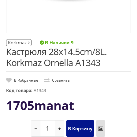
Korkmaz
9
Кастрюля 28x14.5cm/8L.
Korkmaz Ornella A1343
В Избранные
Сравнить
Код товара:
A1343
1705manat