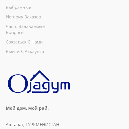
Выбранные
История Заказов
Часто Задаваемые
Вопросы
Связаться С Нами
Выйти С Аккаунта
Мой дом, мой рай.
Ашгабат, ТУРКМЕНИСТАН