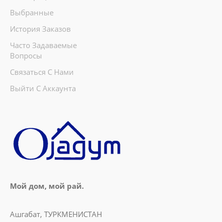
Выбранные
История Заказов
Часто Задаваемые
Вопросы
Связаться С Нами
Выйти С Аккаунта
Мой дом, мой рай.
Ашгабат, ТУРКМЕНИСТАН