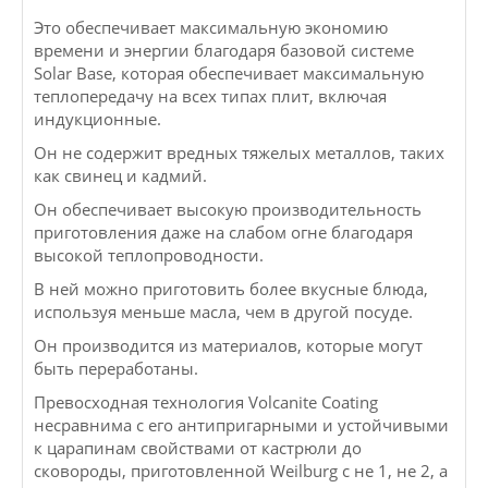
Это обеспечивает максимальную экономию
времени и энергии благодаря базовой системе
Solar Base, которая обеспечивает максимальную
теплопередачу на всех типах плит, включая
индукционные.
Он не содержит вредных тяжелых металлов, таких
как свинец и кадмий.
Он обеспечивает высокую производительность
приготовления даже на слабом огне благодаря
высокой теплопроводности.
В ней можно приготовить более вкусные блюда,
используя меньше масла, чем в другой посуде.
Он производится из материалов, которые могут
быть переработаны.
Превосходная технология Volcanite Coating
несравнима с его антипригарными и устойчивыми
к царапинам свойствами от кастрюли до
сковороды, приготовленной Weilburg с не 1, не 2, а