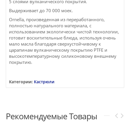
5 слоями вулканического покрытия.
Выдерживает до 70 000 моек.
Ornella, произведенная из переработанного,
полностью натурального материала, с
использованием экологически чистой технологии,
готовит восхитительные блюда, используя очень
мало масла благодаря сверхустойчивому к
царапинам вулканическому покрытию PTFE и
высокотемпературному силиконовому внешнему
покрытию.
Категории:
Кастрюли
Рекомендуемые Товары