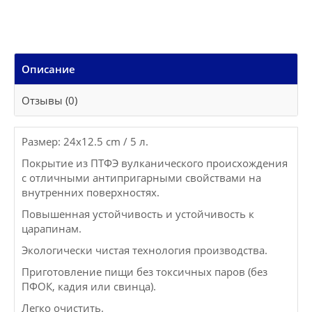
Описание
Отзывы (0)
Размер: 24x12.5 cm / 5 л.
Покрытие из ПТФЭ вулканического происхождения
с отличными антипригарными свойствами на
внутренних поверхностях.
Повышенная устойчивость и устойчивость к
царапинам.
Экологически чистая технология производства.
Приготовление пищи без токсичных паров (без
ПФОК, кадия или свинца).
Легко очистить.