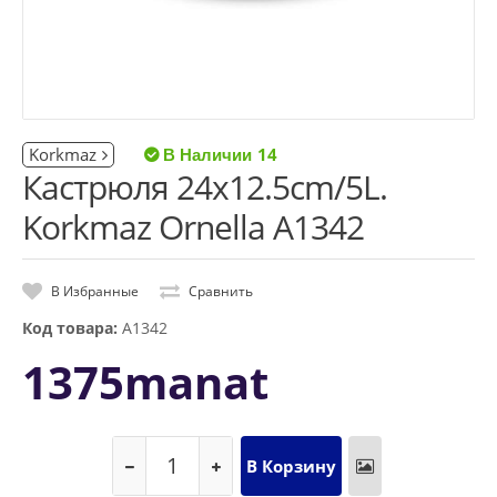
Korkmaz
14
Кастрюля 24x12.5cm/5L.
Korkmaz Ornella A1342
В Избранные
Сравнить
Код товара:
A1342
1375manat