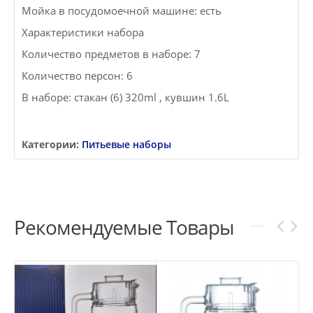
Мойка в посудомоечной машине: есть
Характеристики набора
Количество предметов в наборе: 7
Количество персон: 6
В наборе: стакан (6) 320ml , кувшин 1.6L
Категории:
Питьевые наборы
Рекомендуемые Товары