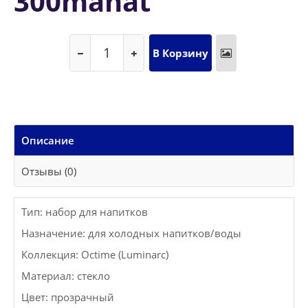
300manat
Описание
Отзывы (0)
Тип: набор для напитков
Назначение: для холодных напитков/воды
Коллекция: Octime (Luminarc)
Материал: стекло
Цвет: прозрачный