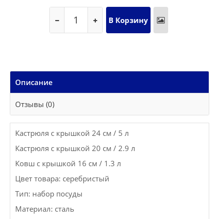
Описание
Отзывы (0)
Кастрюля с крышкой 24 см / 5 л
Кастрюля с крышкой 20 см / 2.9 л
Ковш с крышкой 16 см / 1.3 л
Цвет товара: серебристый
Тип: набор посуды
Материал: сталь