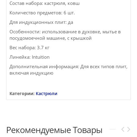
Состав набора: кастрюля, ковш
Количество предметов: 6 шт.
Для индукционных плит: да
Особенности: использование в духовке, мытье в
посудомоечной машине, с крышкой
Вес набора: 3.7 кг
Линейка: Intuition
Дополнительная информация: Для всех типов плит,
включая индукцию
Категории:
Кастрюли
Рекомендуемые Товары