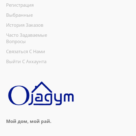
Регистрация
Выбранные
История Заказов
Часто Задаваемые
Вопросы
Связаться С Нами
Выйти С Аккаунта
Мой дом, мой рай.