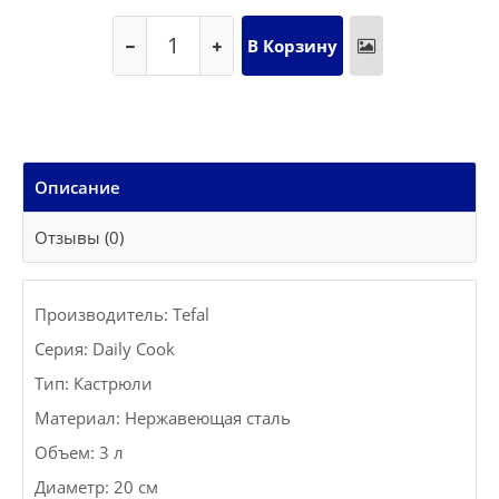
Описание
Отзывы (0)
Производитель: Tefal
Серия: Daily Cook
Тип: Кастрюли
Материал: Нержавеющая сталь
Объем: 3 л
Диаметр: 20 см