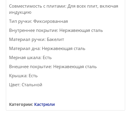
Совместимость с плитами: Для всех плит, включая
индукцию
Тип ручки: Фиксированная
Внутреннее покрытие: Нержавеющая сталь
Материал ручки: Бакелит
Материал дна: Нержавеющая сталь
Мерная шкала: Есть
Внешнее покрытие: Нержавеющая сталь
Крышка: Есть
Цвет: Стальной
Категории:
Кастрюли