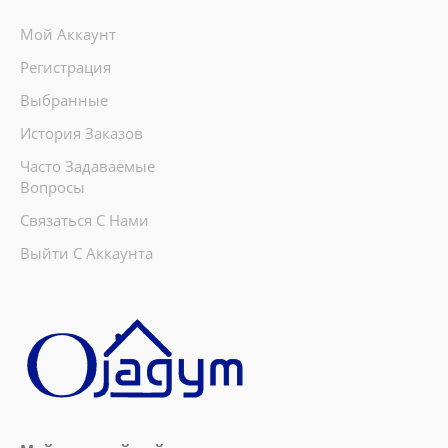
Мой Аккаунт
Регистрация
Выбранные
История Заказов
Часто Задаваемые
Вопросы
Связаться С Нами
Выйти С Аккаунта