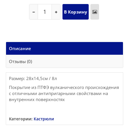
Описание
Отзывы (0)
Размер: 28x14,5см / 8л
Покрытие из ПТФЭ вулканического происхождения
с отличными антипригарными свойствами на
внутренних поверхностях
Категории:
Кастрюли