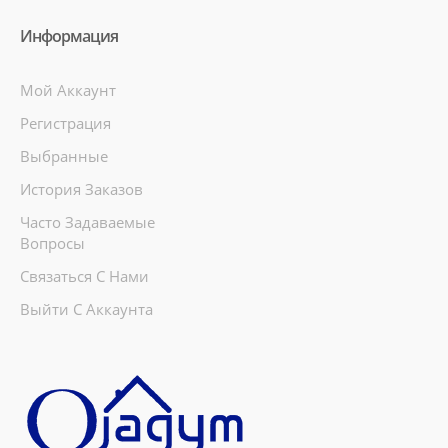
Информация
Мой Аккаунт
Регистрация
Выбранные
История Заказов
Часто Задаваемые
Вопросы
Связаться С Нами
Выйти С Аккаунта