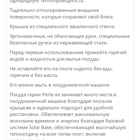
однородную теплопроводность.
Тщательно отполированные внешние
поверхности, которые сохраняют свой блеск.
Крышка из специального закаленного стекла.
Эргономичные, не обжигающие руки, специальные
безопасные ручки из нержавеющей стали.
Перед первым использованием промойте горячей
водой и жидкостью для мытья посуды.
Не оставляйте его на плите надолго без еды,
горячим и без масла.
Его можно мыть в посудомоечной машине.
Посуда серии Perla не занимает много места в
посудомоечной машине благодаря плоским
крышкам и идеально подходит для удобной
расстановки. Обеспечивает максимальную
экономию времени и энергии благодаря базовой
системе Solar Base, обеспечивающей высочайшую
теплоотдачу на всех типах плит, включая