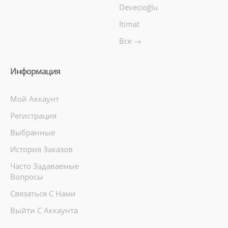
Devecioğlu
Itimat
Все →
Информация
Мой Аккаунт
Регистрация
Выбранные
История Заказов
Часто Задаваемые
Вопросы
Связаться С Нами
Выйти С Аккаунта