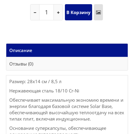
Описание
Отзывы (0)
Размер: 28x14 см / 8,5 л
Нержавеющая сталь 18/10 Cr-Ni
Обеспечивает максимальную экономию времени и
энергии благодаря базовой системе Solar Base,
обеспечивающей высочайшую теплоотдачу на всех
типах плит, включая индукционные.
Основание суперкапсулы, обеспечивающее