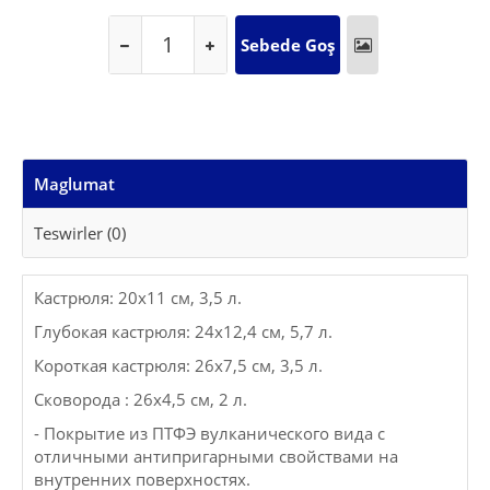
Maglumat
Teswirler (0)
Кастрюля: 20х11 см, 3,5 л.
Глубокая кастрюля: 24x12,4 см, 5,7 л.
Короткая кастрюля: 26x7,5 см, 3,5 л.
Сковорода : 26х4,5 см, 2 л.
- Покрытие из ПТФЭ вулканического вида с
отличными антипригарными свойствами на
внутренних поверхностях.