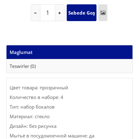
Maglumat
Teswirler (0)
Цвет товара: прозрачный
Количество в наборе: 4
Тип: набор бокалов
Материал: стекло
Дизайн: без рисунка
Мытьё в посудомоечной машине: да