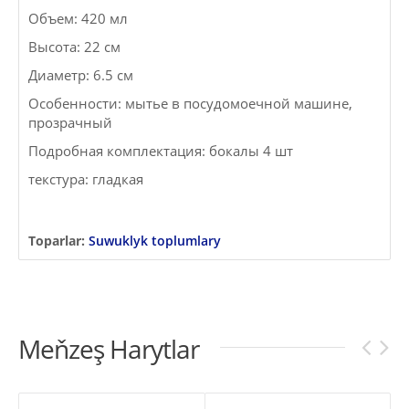
Объем: 420 мл
Высота: 22 см
Диаметр: 6.5 см
Особенности: мытье в посудомоечной машине,
прозрачный
Подробная комплектация: бокалы 4 шт
текстура: гладкая
Toparlar:
Suwuklyk toplumlary
Meňzeş Harytlar