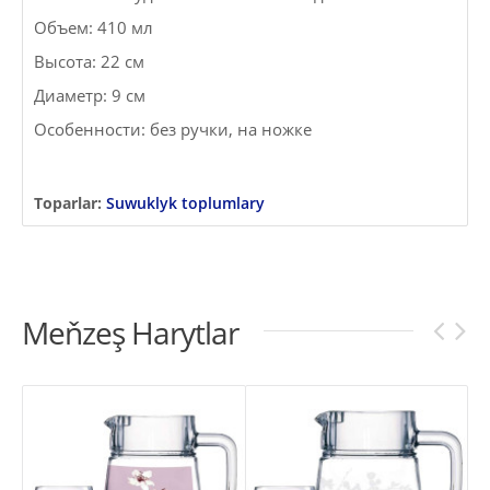
Объем: 410 мл
Высота: 22 см
Диаметр: 9 см
Особенности: без ручки, на ножке
Toparlar:
Suwuklyk toplumlary
Meňzeş Harytlar