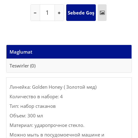
Maglumat
Teswirler (0)
Линейка: Golden Honey ( Золотой мед)
Количество в наборе: 4
Тип: набор стаканов
Объем: 300 мл
Материал: ударопрочное стекло.
Можно мыть в посудомоечной машине и