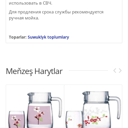
использовать в СВЧ.
Для продления срока службы рекомендуется
ручная мойка.
Toparlar:
Suwuklyk toplumlary
Meňzeş Harytlar