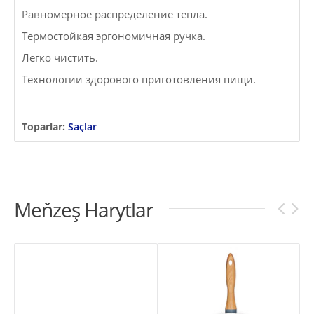
Равномерное распределение тепла.
Термостойкая эргономичная ручка.
Легко чистить.
Технологии здорового приготовления пищи.
Toparlar:
Saçlar
Meňzeş Harytlar