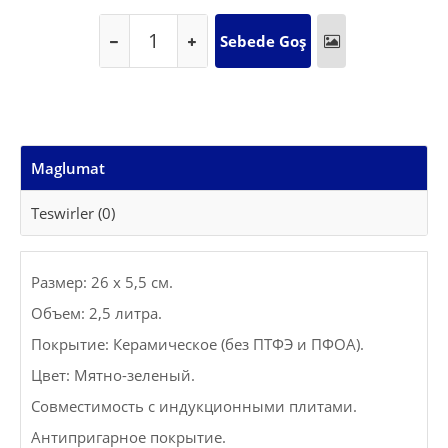
Maglumat
Teswirler (0)
Размер: 26 x 5,5 см.
Объем: 2,5 литра.
Покрытие: Керамическое (без ПТФЭ и ПФОА).
Цвет: Мятно-зеленый.
Совместимость с индукционными плитами.
Антипригарное покрытие.