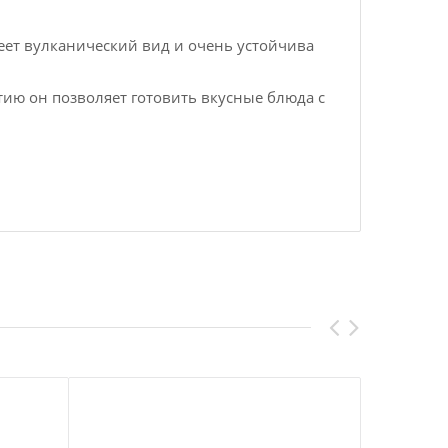
еет вулканический вид и очень устойчива
ию он позволяет готовить вкусные блюда с