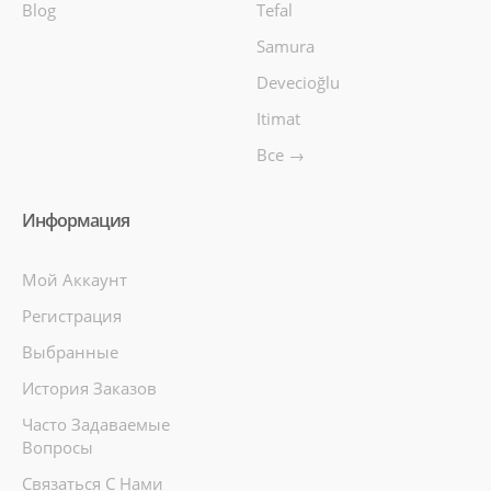
Blog
Tefal
Samura
Devecioğlu
Itimat
Все →
Информация
Мой Аккаунт
Регистрация
Выбранные
История Заказов
Часто Задаваемые
Вопросы
Связаться С Нами