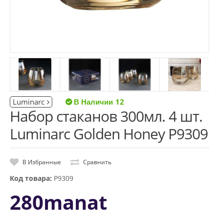
Luminarc
12
Набор стаканов 300мл. 4 шт.
Luminarc Golden Honey P9309
В Избранные
Сравнить
Код товара:
P9309
280manat