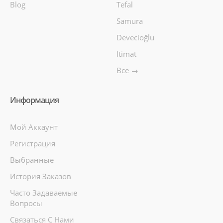
Blog
Tefal
Samura
Devecioğlu
Itimat
Все →
Информация
Мой Аккаунт
Регистрация
Выбранные
История Заказов
Часто Задаваемые
Вопросы
Связаться С Нами