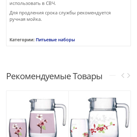
использовать в СВЧ.
Для продления срока службы рекомендуется
ручная мойка.
Категории:
Питьевые наборы
Рекомендуемые Товары