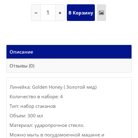
Описание
Отзывы (0)
Линейка: Golden Honey ( Золотой мед)
Количество в наборе: 4
Тип: набор стаканов
Объем: 300 мл
Материал: ударопрочное стекло.
Можно мыть в посудомоечной машине и