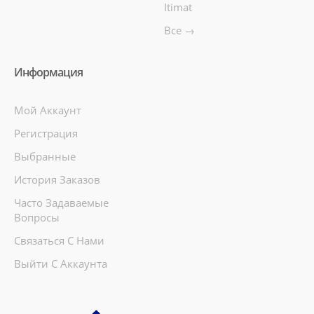
Itimat
Все →
Информация
Мой Аккаунт
Регистрация
Выбранные
История Заказов
Часто Задаваемые
Вопросы
Связаться С Нами
Выйти С Аккаунта