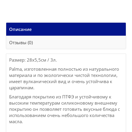
Описание
Отзывы (0)
Размер: 28x5,5см / 3л.
Palma, изготовленная полностью из натурального
материала и по экологически чистой технологии,
имеет вулканический вид и очень устойчива к
царапинам.
Благодаря покрытию из ПТФЭ и устойчивому к
высоким температурам силиконовому внешнему
покрытию он позволяет готовить вкусные блюда с
использованием очень небольшого количества
масла.