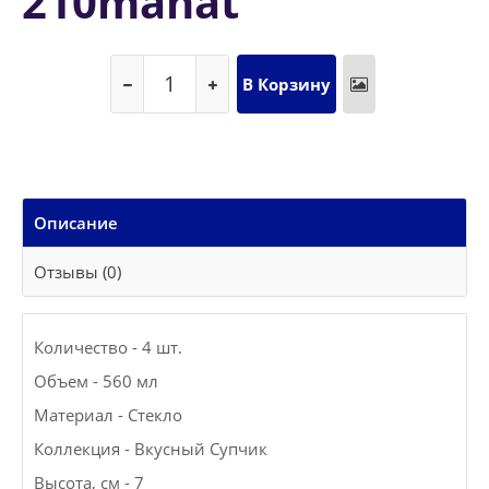
210manat
Описание
Отзывы (0)
Количество - 4 шт.
Объем - 560 мл
Материал - Стекло
Коллекция - Вкусный Супчик
Высота, см - 7