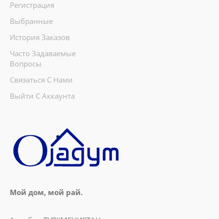
Регистрация
Выбранные
История Заказов
Часто Задаваемые
Вопросы
Связаться С Нами
Выйти С Аккаунта
Мой дом, мой рай.