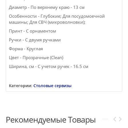
Диаметр - По верхнему краю - 13 см
Особенности - Глубокие; Для посудомоечной
машины; Для СВЧ (микроволновки);
Принт - С орнаментом
Ручки - С двумя ручками
Форма - Круглая
Цвет - Прозрачные (Clean)
Ширина, см - С учетом ручек - 16.5 см
Категории:
Столовые сервизы
Рекомендуемые Товары