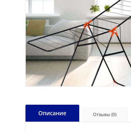
Описание
Отзывы (0)