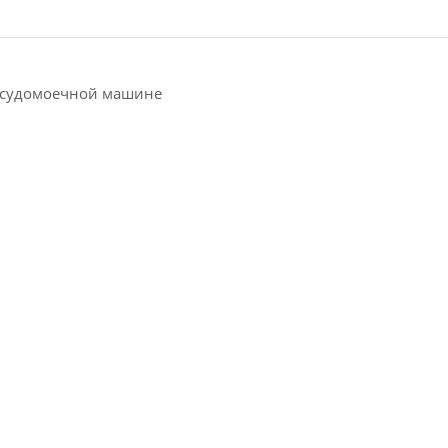
посудомоечной машине