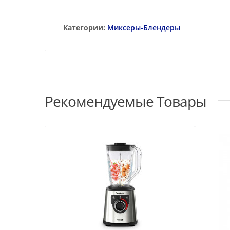
Категории:
Миксеры-Блендеры
Рекомендуемые Товары