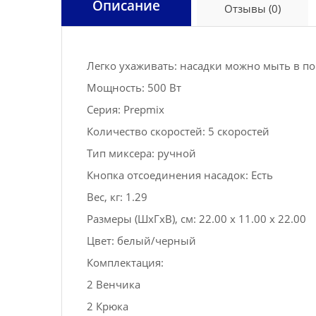
Описание
Отзывы (0)
Легко ухаживать: насадки можно мыть в 
Мощность: 500 Вт
Серия: Prepmix
Количество скоростей: 5 скоростей
Тип миксера: ручной
Кнопка отсоединения насадок: Есть
Вес, кг: 1.29
Размеры (ШxГxВ), см: 22.00 x 11.00 x 22.00
Цвет: белый/черный
Комплектация:
2 Венчика
2 Крюка