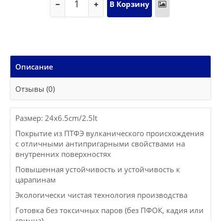
Описание
Отзывы (0)
Размер: 24x6.5cm/2.5lt
Покрытие из ПТФЭ вулканического происхождения
с отличными антипригарными свойствами на
внутренних поверхностях
Повышенная устойчивость и устойчивость к
царапинам
Экологически чистая технология производства
Готовка без токсичных паров (без ПФОК, кадия или
свинца)