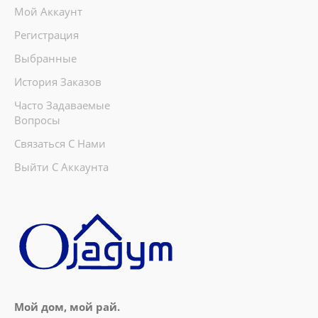
Мой Аккаунт
Регистрация
Выбранные
История Заказов
Часто Задаваемые
Вопросы
Связаться С Нами
Выйти С Аккаунта
Мой дом, мой рай.