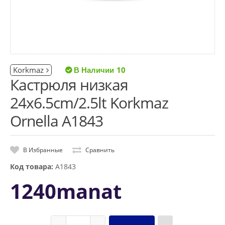
Korkmaz
10
Кастрюля низкая
24x6.5cm/2.5lt Korkmaz
Ornella A1843
В Избранные
Сравнить
Код товара:
A1843
1240manat