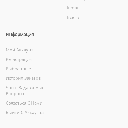
Itimat
Все →
Информация
Мой Аккаунт
Регистрация
Выбранные
История Заказов
Часто Задаваемые
Вопросы
Связаться С Нами
Выйти С Аккаунта