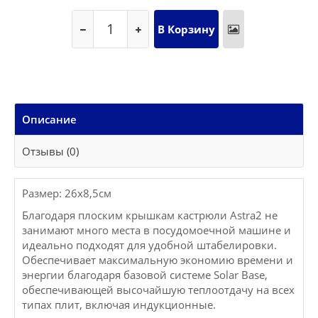
Описание
Отзывы (0)
Размер: 26x8,5см
Благодаря плоским крышкам кастрюли Astra2 не
занимают много места в посудомоечной машине и
идеально подходят для удобной штабелировки.
Обеспечивает максимальную экономию времени и
энергии благодаря базовой системе Solar Base,
обеспечивающей высочайшую теплоотдачу на всех
типах плит, включая индукционные.