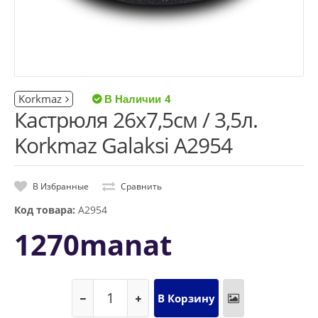
Korkmaz
4
Кастрюля 26x7,5см / 3,5л.
Korkmaz Galaksi A2954
В Избранные
Сравнить
Код товара:
A2954
1270manat