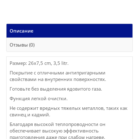
Описание
Отзывы (0)
Размер: 26x7,5 cm, 3,5 litr.
Покрытие с отличными антипригарными
свойствами на внутренних поверхностях.
Готовьте без выделения ядовитого газа.
Функция легкой очистки.
Не содержит вредных тяжелых металлов, таких как
свинец и кадмий.
Благодаря высокой теплопроводности он
обеспечивает высокую эффективность
приготовления даже при слабом нагреве.