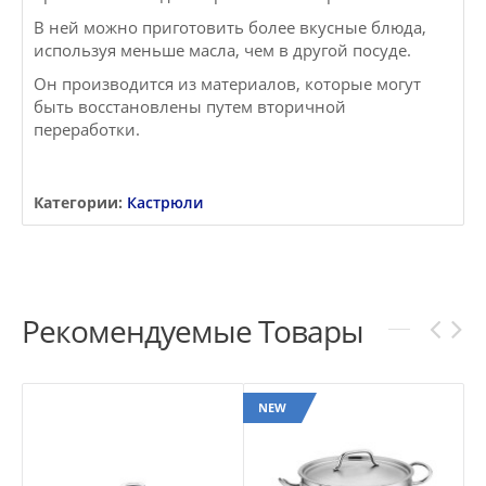
В ней можно приготовить более вкусные блюда,
используя меньше масла, чем в другой посуде.
Он производится из материалов, которые могут
быть восстановлены путем вторичной
переработки.
Категории:
Кастрюли
Рекомендуемые Товары
NEW