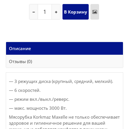
Описание
Отзывы (0)
— 3 режущих диска (крупный, средний, мелкий).
— 6 скоростей.
— режим вкл./выкл./реверс.
— макс. мощность 3000 Вт.
Мясорубка Korkmaz Maxelle не только обеспечивает
здоровое и гигиеничное решение для вашей