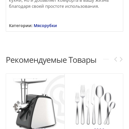
кухни, но и добавляет комфорта в вашу жизнь
благодаря своей простоте использования.
Категории:
Мясорубки
Рекомендуемые Товары