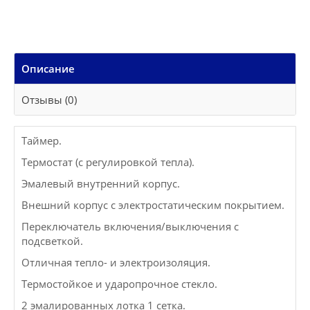
Описание
Отзывы (0)
Таймер.
Термостат (с регулировкой тепла).
Эмалевый внутренний корпус.
Внешний корпус с электростатическим покрытием.
Переключатель включения/выключения с
подсветкой.
Отличная тепло- и электроизоляция.
Термостойкое и ударопрочное стекло.
2 эмалированных лотка 1 сетка.