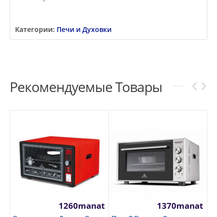
Категории:
Печи и Духовки
Рекомендуемые Товары
1260manat
1370manat