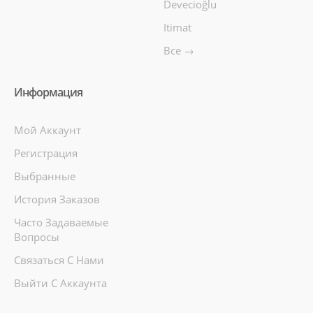
Devecioğlu
Itimat
Все →
Информация
Мой Аккаунт
Регистрация
Выбранные
История Заказов
Часто Задаваемые
Вопросы
Связаться С Нами
Выйти С Аккаунта