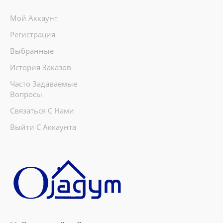
Мой Аккаунт
Регистрация
Выбранные
История Заказов
Часто Задаваемые
Вопросы
Связаться С Нами
Выйти С Аккаунта