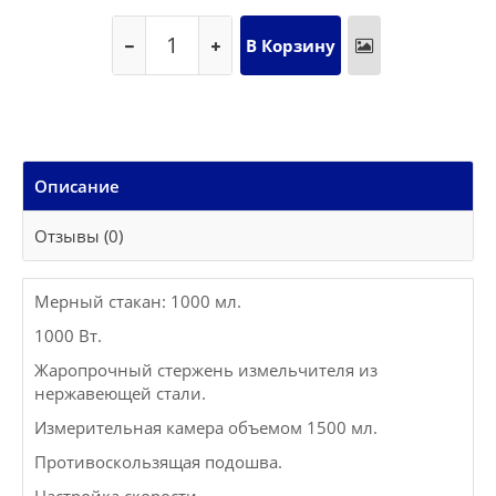
Описание
Отзывы (0)
Мерный стакан: 1000 мл.
1000 Вт.
Жаропрочный стержень измельчителя из
нержавеющей стали.
Измерительная камера объемом 1500 мл.
Противоскользящая подошва.