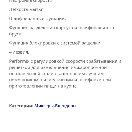
Настройка скорости.
Легкость мытья.
Шлифовальные функции.
Функция разделения корпуса и шлифовального
бруса.
Функция блокировки с системой защелки.
4 лезвия.
Performix с регулировкой скорости срабатывания и
решеткой для измельчения из жаропрочной
нержавеющей стали станет вашим лучшим
помощником в измельчении и шлифовки при
приготовлении пищи на кухне.
Категории:
Миксеры-Блендеры