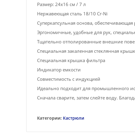
Размер: 24x16 см / 7 л
Нержавеющая сталь 18/10 Cr-Ni
Суперкапсульная основа, обеспечивающая
Эргономичные, удобные для рук, специал
Тщательно отполированные внешние повер
Специальная закаленная стеклянная крыш
Специальная крышка фильтра
Индикатор емкости
Совместимость с индукцией
Идеально подходит для промышленного ис
Сначала сварите, затем слейте воду. Благо
Категории:
Кастрюли