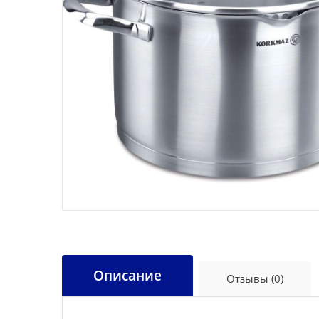
Описание
Отзывы (0)