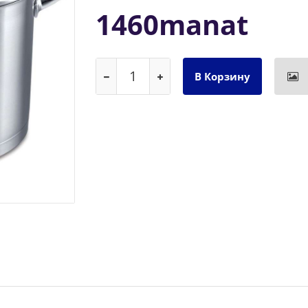
1460manat