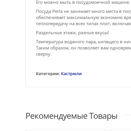
Его можно мыть в посудомоечной машине.
Посуда Perla не занимает много места в 
обеспечивает максимальную экономию врем
теплопередачу на всех типах плит, включа
Раздельные этажи, разные вкусы!
Температура водяного пара, кипящего в ниж
Таким образом, он позволяет вам одновре
сверху.
Категории:
Кастрюли
Рекомендуемые Товары