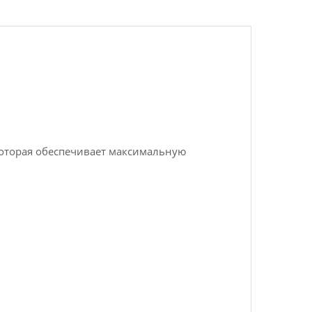
которая обеспечивает максимальную