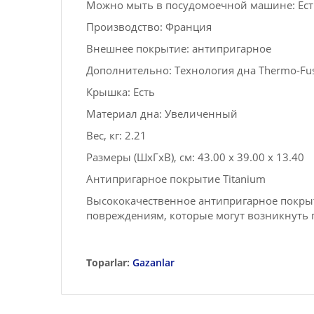
Можно мыть в посудомоечной машине: Ест
Производство: Франция
Внешнее покрытие: антипригарное
Дополнительно: Технология дна Thermo-Fu
Крышка: Есть
Материал дна: Увеличенный
Вес, кг: 2.21
Размеры (ШxГxВ), см: 43.00 x 39.00 x 13.40
Антипригарное покрытие Titanium
Высококачественное антипригарное покрыт
повреждениям, которые могут возникнуть 
Toparlar:
Gazanlar