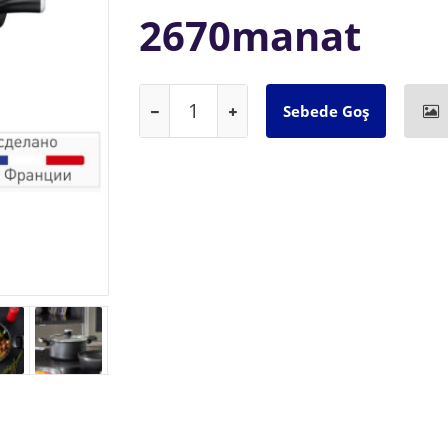
2670manat