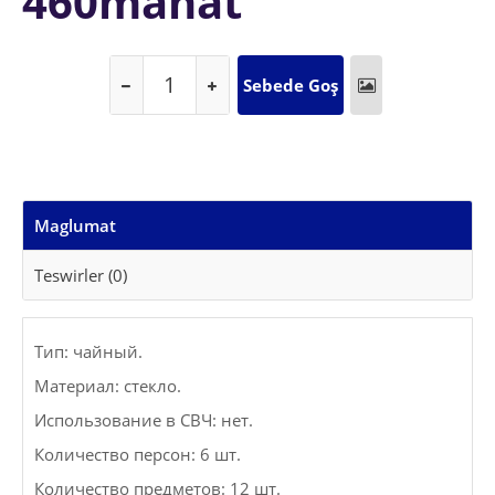
460manat
Maglumat
Teswirler (0)
Тип: чайный.
Материал: стекло.
Использование в СВЧ: нет.
Количество персон: 6 шт.
Количество предметов: 12 шт.