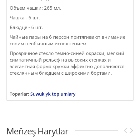
Объем чашки: 265 мл.
Чашка - 6 шт.
Блюдце - 6 шт.
Чайные пары на 6 персон притягивают внимание
своим необычным исполнением.
Прозрачное стекло темно-синей окраски, мелкий
симпатичный рельеф на высоких стенках и
элегантная форма кружки эффектно дополняются
стеклянным блюдцем с широкими бортами.
Toparlar:
Suwuklyk toplumlary
Meňzeş Harytlar