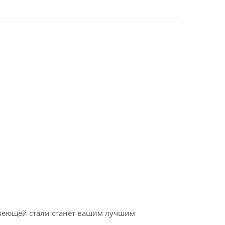
авеющей стали станет вашим лучшим