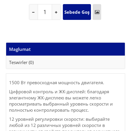
Maglumat
Teswirler (0)
1500 Вт превосходная мощность двигателя.
Цифровой контроль и ЖК-дисплей: благодаря
элегантному ЖК-дисплею вы можете легко
просматривать выбранный уровень скорости и
полностью контролировать процесс.
12 уровней регулировки скорости: выбирайте
любой из 12 различных уровней скорости в