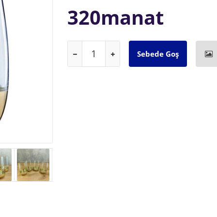
320manat