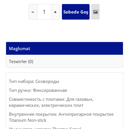
Maglumat
Teswirler (0)
Тип набора: Сковороды
Тип ручки: Фиксированная
Совместимость с плитами: Для газовых,
керамических, электрических плит
Внутреннее покрытие: Антипригарное покрытие
Titanium Non-stick