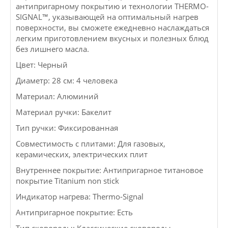
антипригарному покрытию и технологии THERMO-
SIGNAL™, указывающей на оптимальный нагрев
поверхности, вы сможете ежедневно наслаждаться
легким приготовлением вкусных и полезных блюд
без лишнего масла.
Цвет: Черный
Диаметр: 28 см: 4 человека
Материал: Алюминий
Материал ручки: Бакелит
Тип ручки: Фиксированная
Совместимость с плитами: Для газовых,
керамических, электрических плит
Внутреннее покрытие: Антипригарное титановое
покрытие Titanium non stick
Индикатор нагрева: Thermo-Signal
Антипригарное покрытие: Есть