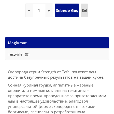
Maglumat
Teswirler (0)
Сковорода серии Strength от Tefal поможет вам
достичь безупречных результатов на вашей кухне.
Сочная куриная грудка, аппетитные жареные
овощи или нежные котлеты из телятины –
превратите время, проведенное за приготовлением
еды в настоящее удовольствие. Благодаря
универсальной форме сковороды с высокими
бортиками, специально разработанному