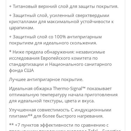
+ Титановый верхний слой для защиты покрытия.
+ Защитный слой, усиленный сверхтвердыми
кристаллами для максимальной устойчивости к
царапинам.
+ Защитный слой со 100% антипригарным
покрытием для идеального скольжения.
* Ниже предела обнаружения: независимые
исследования Европейского комитета по
стандартизации и Национального санитарного
фонда США
Лучшее антипригарное покрытие.
Идеальная обжарка Thermo-Signal™ показывает
оптимальную температуру начала приготовления
для идеальной текстуры, цвета и вкуса.
Улучшенная совместимость С индукционными
плитами** для более быстрого нагревания.
** +7 пунктов эффективности по сравнению с