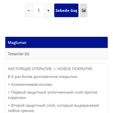
Maglumat
Teswirler (0)
НАСТОЯЩЕЕ ОТКРЫТИЕ — НОВОЕ ПОКРЫТИЕ
В 6 раз более долговечное покрытие:
+ Алюминиевая основа.
+ Первый защитный уплотненный слой против
коррозии.
+ Второй защитный слой, который выдерживает
любое трение.