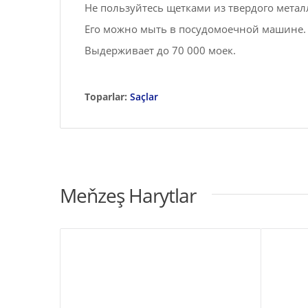
Не пользуйтесь щетками из твердого метал
Его можно мыть в посудомоечной машине.
Выдерживает до 70 000 моек.
Toparlar:
Saçlar
Meňzeş Harytlar