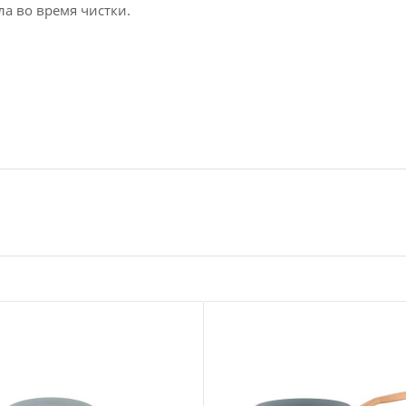
ла во время чистки.