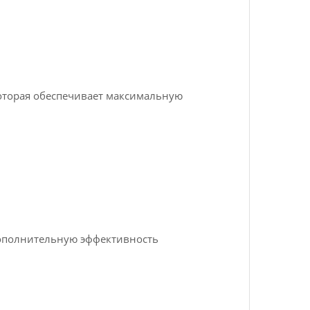
которая обеспечивает максимальную
ополнительную эффективность