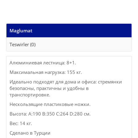
Maglumat
Teswirler (0)
Алюминиевая лестница: 8+1.
Максимальная нагрузка: 155 кг.
Идеально подходят для дома и офиса: стремянки
безопасны, практичны и удобны в
транспортировке.
Нескользящие пластиковые ножки.
Высота: A:190 B:350 C:264 D:280 см.
Вес: 14 кг.
Сделано в Турции