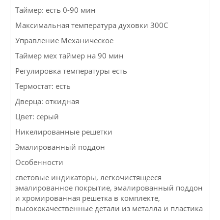
Таймер: есть 0-90 мин
Максимальная температура духовки 300С
Управление Механическое
Таймер мех таймер на 90 мин
Регулировка температуры есть
Термостат: есть
Дверца: откидная
Цвет: серый
Никелированные решетки
Эмалированный поддон
Особенности
световые индикаторы, легкочистящееся
эмалированное покрытие, эмалированный поддон
и хромированная решетка в комплекте,
высококачественные детали из металла и пластика