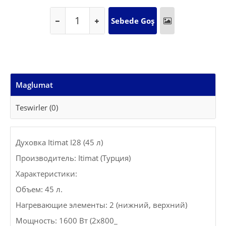
Maglumat
Teswirler (0)
Духовка Itimat I28 (45 л)
Производитель: Itimat (Турция)
Характеристики:
Объем: 45 л.
Нагревающие элементы: 2 (нижний, верхний)
Мощность: 1600 Вт (2х800_