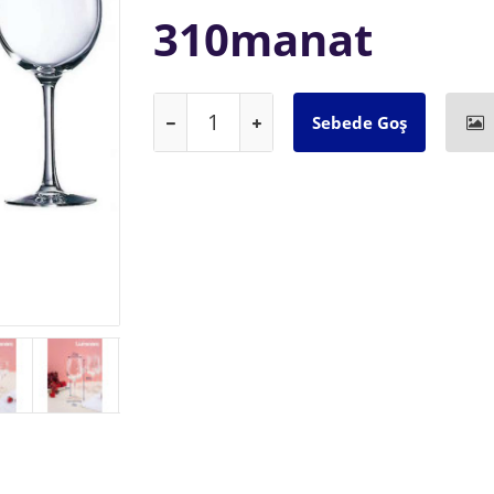
310manat